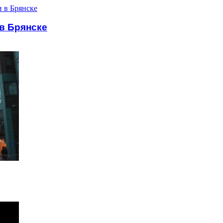
в Брянске