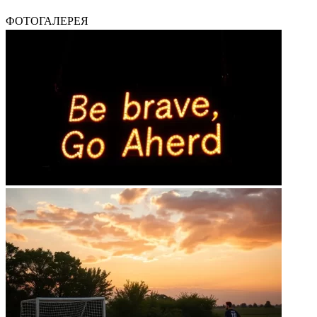
ФОТОГАЛЕРЕЯ