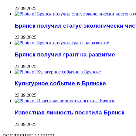
23.09.2025
Брянск получил статус экологически чис
23.09.2025
Брянск получил грант на развитие
23.09.2025
Культурное событие в Брянске
23.09.2025
Известная личность посетила Брянск
23.09.2025
ПОСЛЕДНИЕ ЗАПИСИ