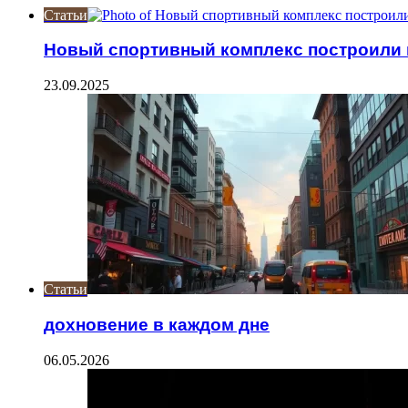
Статьи
Новый спортивный комплекс построили 
23.09.2025
Статьи
дохновение в каждом дне
06.05.2026