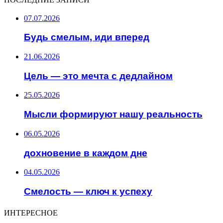
07.07.2026
Будь смелым, иди вперед
21.06.2026
Цель — это мечта с дедлайном
25.05.2026
Мысли формируют нашу реальность
06.05.2026
дохновение в каждом дне
04.05.2026
Смелость — ключ к успеху
ИНТЕРЕСНОЕ